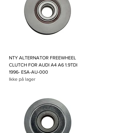
NTY ALTERNATOR FREEWHEEL
CLUTCH FOR AUDI A4 A6 1.9TDI
1996- ESA-AU-000
Ikke på lager