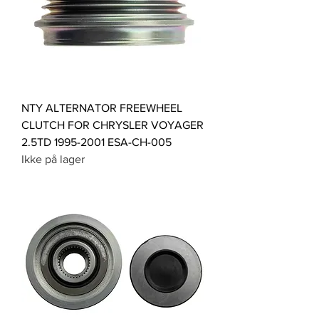
NTY ALTERNATOR FREEWHEEL
CLUTCH FOR CHRYSLER VOYAGER
2.5TD 1995-2001 ESA-CH-005
Ikke på lager