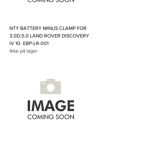
NTY BATTERY MINUS CLAMP FOR
3.0D,5.0 LAND ROVER DISCOVERY
IV 10- EBP-LR-001
Ikke på lager