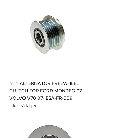
NTY ALTERNATOR FREEWHEEL
CLUTCH FOR FORD MONDEO 07-
VOLVO V70 07- ESA-FR-009
Ikke på lager