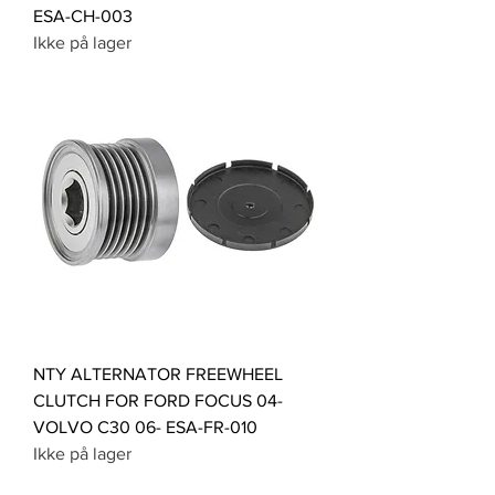
ESA-CH-003
Ikke på lager
NTY ALTERNATOR FREEWHEEL
CLUTCH FOR FORD FOCUS 04-
VOLVO C30 06- ESA-FR-010
Ikke på lager