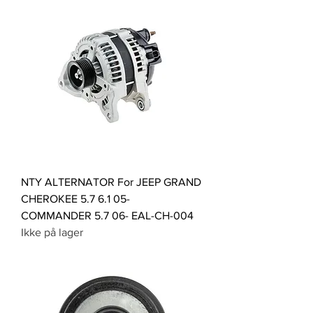
NTY ALTERNATOR For JEEP GRAND
CHEROKEE 5.7 6.1 05-
COMMANDER 5.7 06- EAL-CH-004
Ikke på lager