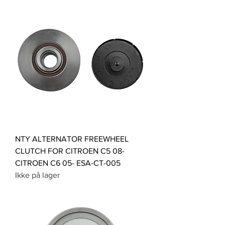
NTY ALTERNATOR FREEWHEEL
CLUTCH FOR CITROEN C5 08-
CITROEN C6 05- ESA-CT-005
Ikke på lager