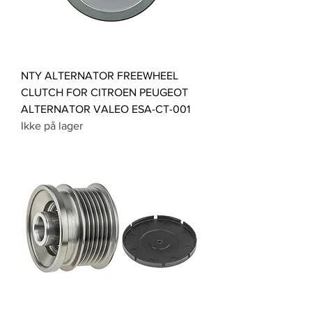
NTY ALTERNATOR FREEWHEEL
CLUTCH FOR CITROEN PEUGEOT
ALTERNATOR VALEO ESA-CT-001
Ikke på lager