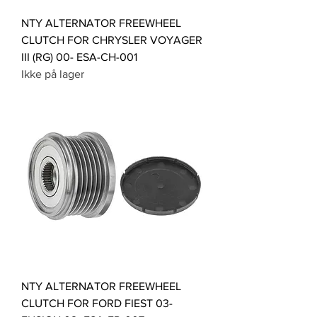
NTY ALTERNATOR FREEWHEEL
CLUTCH FOR CHRYSLER VOYAGER
III (RG) 00- ESA-CH-001
Ikke på lager
NTY ALTERNATOR FREEWHEEL
CLUTCH FOR FORD FIEST 03-