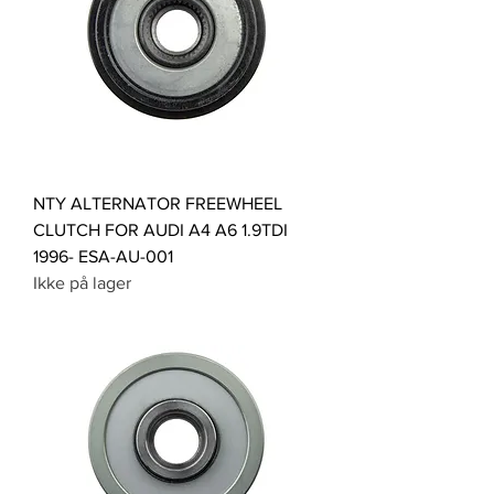
NTY ALTERNATOR FREEWHEEL
CLUTCH FOR AUDI A4 A6 1.9TDI
1996- ESA-AU-001
Ikke på lager