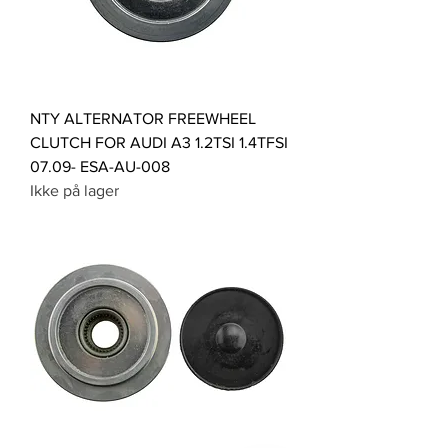
NTY ALTERNATOR FREEWHEEL
CLUTCH FOR AUDI A3 1.2TSI 1.4TFSI
07.09- ESA-AU-008
Ikke på lager