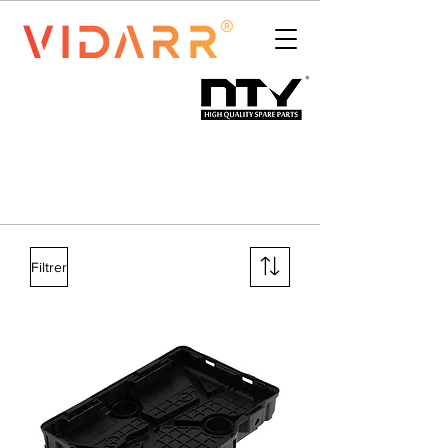
Filtrer