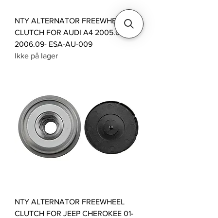
NTY ALTERNATOR FREEWHEEL
CLUTCH FOR AUDI A4 2005.01- A6
2006.09- ESA-AU-009
Ikke på lager
NTY ALTERNATOR FREEWHEEL
CLUTCH FOR JEEP CHEROKEE 01-