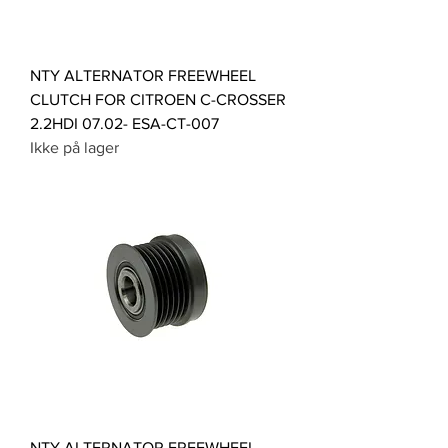
NTY ALTERNATOR FREEWHEEL
CLUTCH FOR CITROEN C-CROSSER
2.2HDI 07.02- ESA-CT-007
Ikke på lager
NTY ALTERNATOR FREEWHEEL