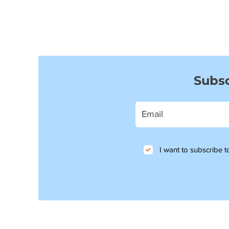
Subsc
I want to subscribe to