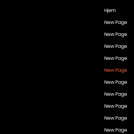
Hjem
New Page
New Page
New Page
New Page
New Page
New Page
New Page
New Page
New Page
New Page