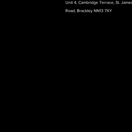
Unit 4, Cambridge Terrace, St. Jame
Road, Brackley NN13 7XY