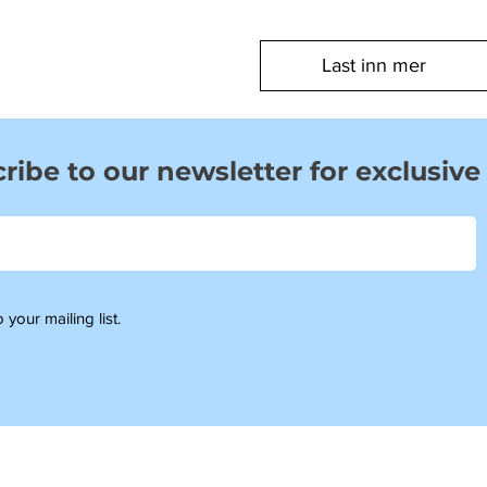
Last inn mer
ribe to our newsletter for exclusive
 your mailing list.