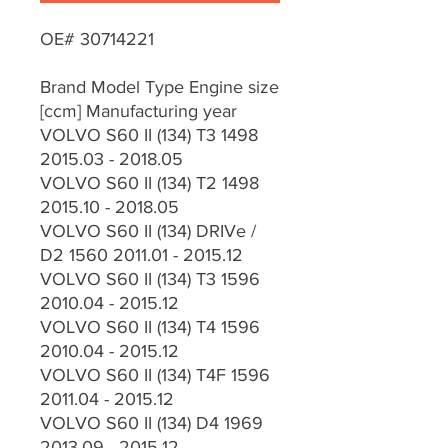
OE# 30714221
Brand Model Type Engine size
[ccm] Manufacturing year
VOLVO S60 II (134) T3 1498
2015.03 - 2018.05
VOLVO S60 II (134) T2 1498
2015.10 - 2018.05
VOLVO S60 II (134) DRIVe /
D2 1560 2011.01 - 2015.12
VOLVO S60 II (134) T3 1596
2010.04 - 2015.12
VOLVO S60 II (134) T4 1596
2010.04 - 2015.12
VOLVO S60 II (134) T4F 1596
2011.04 - 2015.12
VOLVO S60 II (134) D4 1969
2013.09 - 2015.12