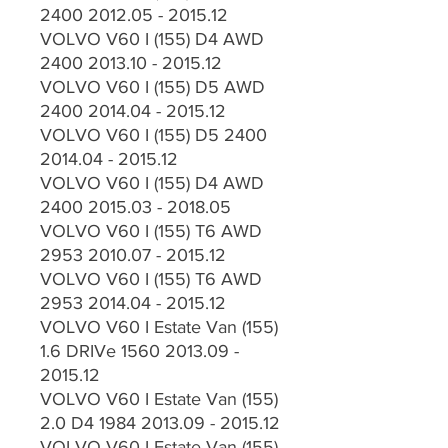
2400 2012.05 - 2015.12
VOLVO V60 I (155) D4 AWD
2400 2013.10 - 2015.12
VOLVO V60 I (155) D5 AWD
2400 2014.04 - 2015.12
VOLVO V60 I (155) D5 2400
2014.04 - 2015.12
VOLVO V60 I (155) D4 AWD
2400 2015.03 - 2018.05
VOLVO V60 I (155) T6 AWD
2953 2010.07 - 2015.12
VOLVO V60 I (155) T6 AWD
2953 2014.04 - 2015.12
VOLVO V60 I Estate Van (155)
1.6 DRIVe 1560 2013.09 -
2015.12
VOLVO V60 I Estate Van (155)
2.0 D4 1984 2013.09 - 2015.12
VOLVO V60 I Estate Van (155)