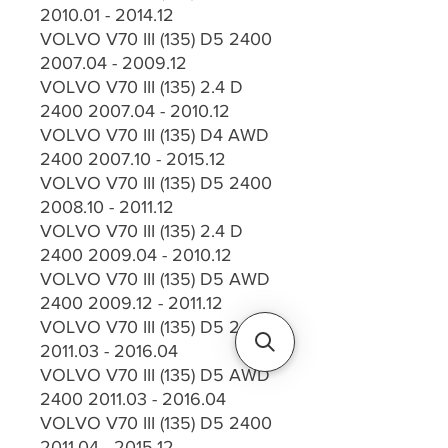
2010.01 - 2014.12
VOLVO V70 III (135) D5 2400
2007.04 - 2009.12
VOLVO V70 III (135) 2.4 D
2400 2007.04 - 2010.12
VOLVO V70 III (135) D4 AWD
2400 2007.10 - 2015.12
VOLVO V70 III (135) D5 2400
2008.10 - 2011.12
VOLVO V70 III (135) 2.4 D
2400 2009.04 - 2010.12
VOLVO V70 III (135) D5 AWD
2400 2009.12 - 2011.12
VOLVO V70 III (135) D5 2400
2011.03 - 2016.04
VOLVO V70 III (135) D5 AWD
2400 2011.03 - 2016.04
VOLVO V70 III (135) D5 2400
2011.04 - 2015.12