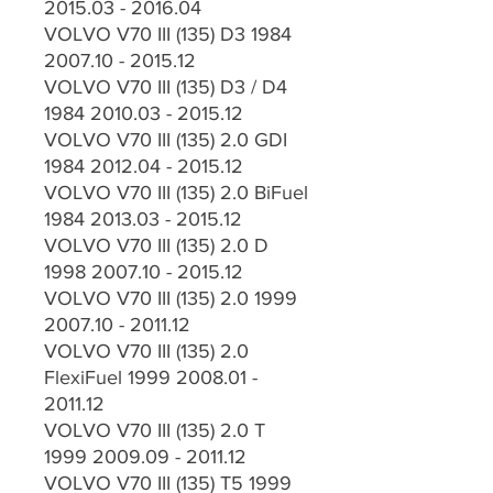
2015.03 - 2016.04
VOLVO V70 III (135) D3 1984
2007.10 - 2015.12
VOLVO V70 III (135) D3 / D4
1984 2010.03 - 2015.12
VOLVO V70 III (135) 2.0 GDI
1984 2012.04 - 2015.12
VOLVO V70 III (135) 2.0 BiFuel
1984 2013.03 - 2015.12
VOLVO V70 III (135) 2.0 D
1998 2007.10 - 2015.12
VOLVO V70 III (135) 2.0 1999
2007.10 - 2011.12
VOLVO V70 III (135) 2.0
FlexiFuel 1999 2008.01 -
2011.12
VOLVO V70 III (135) 2.0 T
1999 2009.09 - 2011.12
VOLVO V70 III (135) T5 1999