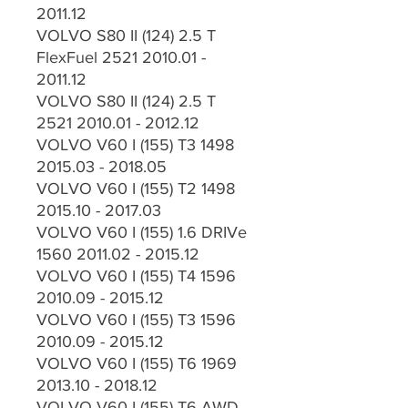
2011.12
VOLVO S80 II (124) 2.5 T
FlexFuel 2521 2010.01 -
2011.12
VOLVO S80 II (124) 2.5 T
2521 2010.01 - 2012.12
VOLVO V60 I (155) T3 1498
2015.03 - 2018.05
VOLVO V60 I (155) T2 1498
2015.10 - 2017.03
VOLVO V60 I (155) 1.6 DRIVe
1560 2011.02 - 2015.12
VOLVO V60 I (155) T4 1596
2010.09 - 2015.12
VOLVO V60 I (155) T3 1596
2010.09 - 2015.12
VOLVO V60 I (155) T6 1969
2013.10 - 2018.12
VOLVO V60 I (155) T6 AWD