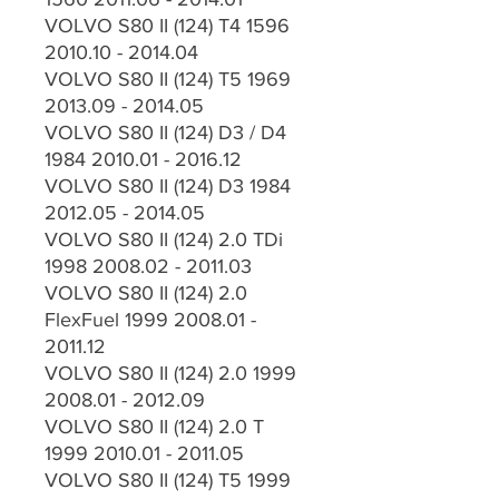
VOLVO S80 II (124) T4 1596
2010.10 - 2014.04
VOLVO S80 II (124) T5 1969
2013.09 - 2014.05
VOLVO S80 II (124) D3 / D4
1984 2010.01 - 2016.12
VOLVO S80 II (124) D3 1984
2012.05 - 2014.05
VOLVO S80 II (124) 2.0 TDi
1998 2008.02 - 2011.03
VOLVO S80 II (124) 2.0
FlexFuel 1999 2008.01 -
2011.12
VOLVO S80 II (124) 2.0 1999
2008.01 - 2012.09
VOLVO S80 II (124) 2.0 T
1999 2010.01 - 2011.05
VOLVO S80 II (124) T5 1999