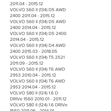
2011.04 - 2015.12
VOLVO S60 II (134) D5 AWD
2400 2011.04 - 2015.12
VOLVO S60 II (134) D5 AWD
2400 2014.04 - 2015.12
VOLVO S60 II (134) D5 2400
2014.04 - 2015.12
VOLVO S60 II (134) D4 AWD
2400 2015.03 - 2018.05
VOLVO S60 II (134) T5 2521
2011.09 - 2015.12
VOLVO S60 II (134) T6 AWD
2953 2010.04 - 2015.12
VOLVO S60 II (134) T6 AWD
2953 2014.04 - 2015.12
VOLVO S80 II (124) 1.6 D
DRIVe 1560 2010.01 - 2011.12
VOLVO S80 II (124) 1.6 DRIVe
1560 2011.06 - 2014.01