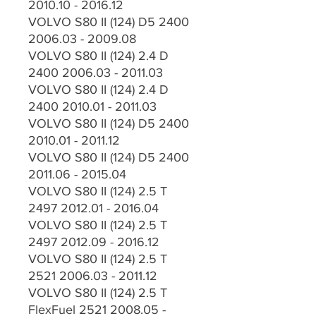
2010.10 - 2016.12
VOLVO S80 II (124) D5 2400
2006.03 - 2009.08
VOLVO S80 II (124) 2.4 D
2400 2006.03 - 2011.03
VOLVO S80 II (124) 2.4 D
2400 2010.01 - 2011.03
VOLVO S80 II (124) D5 2400
2010.01 - 2011.12
VOLVO S80 II (124) D5 2400
2011.06 - 2015.04
VOLVO S80 II (124) 2.5 T
2497 2012.01 - 2016.04
VOLVO S80 II (124) 2.5 T
2497 2012.09 - 2016.12
VOLVO S80 II (124) 2.5 T
2521 2006.03 - 2011.12
VOLVO S80 II (124) 2.5 T
FlexFuel 2521 2008.05 -