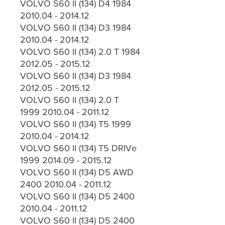
VOLVO S60 II (134) D4 1984
2010.04 - 2014.12
VOLVO S60 II (134) D3 1984
2010.04 - 2014.12
VOLVO S60 II (134) 2.0 T 1984
2012.05 - 2015.12
VOLVO S60 II (134) D3 1984
2012.05 - 2015.12
VOLVO S60 II (134) 2.0 T
1999 2010.04 - 2011.12
VOLVO S60 II (134) T5 1999
2010.04 - 2014.12
VOLVO S60 II (134) T5 DRIVe
1999 2014.09 - 2015.12
VOLVO S60 II (134) D5 AWD
2400 2010.04 - 2011.12
VOLVO S60 II (134) D5 2400
2010.04 - 2011.12
VOLVO S60 II (134) D5 2400