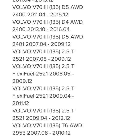
VOLVO V70 III (135) D5 AWD
2400 2011.04 - 2015.12
VOLVO V70 III (135) D4 AWD
2400 2013.10 - 2016.04
VOLVO V70 III (135) D5 AWD
2401 2007.04 - 2009.12
VOLVO V70 III (135) 2.5 T
2521 2007.08 - 2009.12
VOLVO V70 III (135) 2.5 T
FlexiFuel 2521 2008.05 -
2009.12
VOLVO V70 III (135) 2.5 T
FlexiFuel 2521 2009.04 -
2011.12
VOLVO V70 III (135) 2.5 T
2521 2009.04 - 2012.12
VOLVO V70 III (135) T6 AWD
2953 2007.08 - 2010.12