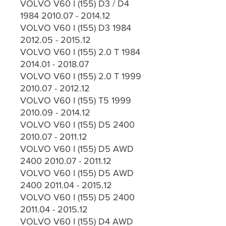
VOLVO V60 I (155) D3 / D4
1984 2010.07 - 2014.12
VOLVO V60 I (155) D3 1984
2012.05 - 2015.12
VOLVO V60 I (155) 2.0 T 1984
2014.01 - 2018.07
VOLVO V60 I (155) 2.0 T 1999
2010.07 - 2012.12
VOLVO V60 I (155) T5 1999
2010.09 - 2014.12
VOLVO V60 I (155) D5 2400
2010.07 - 2011.12
VOLVO V60 I (155) D5 AWD
2400 2010.07 - 2011.12
VOLVO V60 I (155) D5 AWD
2400 2011.04 - 2015.12
VOLVO V60 I (155) D5 2400
2011.04 - 2015.12
VOLVO V60 I (155) D4 AWD