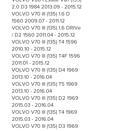
2.0 D3 1984 2013.09 - 2015.12
VOLVO V70 III (135) 1.6 D
1560 2009.07 - 2011.12
VOLVO V70 III (135) 1.6 DRIVe
/ D2 1560 2011.04 - 2015.12
VOLVO V70 III (135) T4 1596
2010.10 - 2015.12
VOLVO V70 III (135) T4F 1596
2011.01 - 2015.12
VOLVO V70 III (135) D4 1969
2013.10 - 2016.04
VOLVO V70 III (135) T5 1969
2013.10 - 2016.04
VOLVO V70 III (135) D2 1969
2015.03 - 2016.04
VOLVO V70 III (135) T4 1969
2015.03 - 2016.04
VOLVO V70 III (135) D3 1969