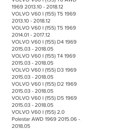
1969 2013.10 - 2018.12
VOLVO V60 I (155) T5 1969
2013.10 - 2018.12
VOLVO V60 I (155) T5 1969
2014.01 - 2017.12
VOLVO V60 I (155) D4 1969
2015.03 - 2018.05
VOLVO V60 I (155) T4 1969
2015.03 - 2018.05
VOLVO V60 I (155) D3 1969
2015.03 - 2018.05
VOLVO V60 I (155) D2 1969
2015.03 - 2018.05
VOLVO V60 I (155) D5 1969
2015.03 - 2018.05
VOLVO V60 I (155) 2.0
Polestar AWD 1969 2015.06 -
2018.05