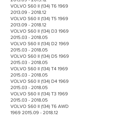
VOLVO S60 II (134) T6 1969
2013.09 - 2018.12
VOLVO S60 II (134) T5 1969
2013.09 - 2018.12
VOLVO S60 II (134) D3 1969
2015.03 - 2018.05
VOLVO S60 II (134) D2 1969
2015.03 - 2018.05
VOLVO S60 II (134) D5 1969
2015.03 - 2018.05
VOLVO S60 II (134) T4 1969
2015.03 - 2018.05
VOLVO S60 II (134) D4 1969
2015.03 - 2018.05
VOLVO S60 II (134) T3 1969
2015.03 - 2018.05
VOLVO S60 II (134) T6 AWD
1969 2015.09 - 2018.12