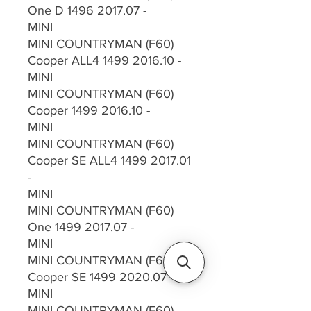
One D 1496 2017.07 -
MINI
MINI COUNTRYMAN (F60)
Cooper ALL4 1499 2016.10 -
MINI
MINI COUNTRYMAN (F60)
Cooper 1499 2016.10 -
MINI
MINI COUNTRYMAN (F60)
Cooper SE ALL4 1499 2017.01
-
MINI
MINI COUNTRYMAN (F60)
One 1499 2017.07 -
MINI
MINI COUNTRYMAN (F60)
Cooper SE 1499 2020.07 -
MINI
MINI COUNTRYMAN (F60)