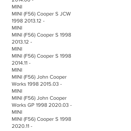
MINI
MINI (F56) Cooper S JCW
1998 2013.12 -
MINI
MINI (F56) Cooper S 1998
2013.12 -
MINI
MINI (F56) Cooper S 1998
2014.11 -
MINI
MINI (F56) John Cooper
Works 1998 2015.03 -
MINI
MINI (F56) John Cooper
Works GP 1998 2020.03 -
MINI
MINI (F56) Cooper S 1998
2020.11 -