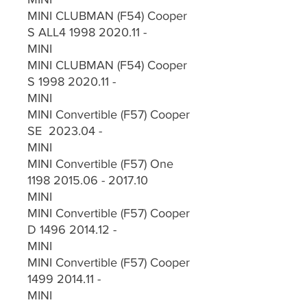
MINI CLUBMAN (F54) Cooper
S ALL4 1998 2020.11 -
MINI
MINI CLUBMAN (F54) Cooper
S 1998 2020.11 -
MINI
MINI Convertible (F57) Cooper
SE 2023.04 -
MINI
MINI Convertible (F57) One
1198 2015.06 - 2017.10
MINI
MINI Convertible (F57) Cooper
D 1496 2014.12 -
MINI
MINI Convertible (F57) Cooper
1499 2014.11 -
MINI