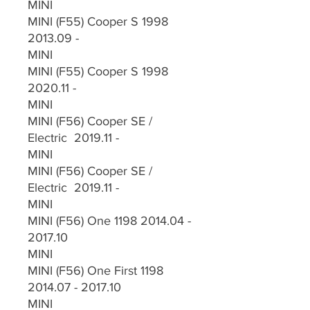
MINI
MINI (F55) Cooper S 1998
2013.09 -
MINI
MINI (F55) Cooper S 1998
2020.11 -
MINI
MINI (F56) Cooper SE /
Electric 2019.11 -
MINI
MINI (F56) Cooper SE /
Electric 2019.11 -
MINI
MINI (F56) One 1198 2014.04 -
2017.10
MINI
MINI (F56) One First 1198
2014.07 - 2017.10
MINI