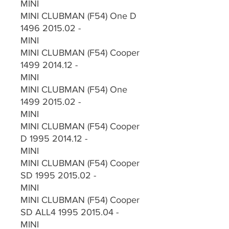
MINI
MINI CLUBMAN (F54) One D
1496 2015.02 -
MINI
MINI CLUBMAN (F54) Cooper
1499 2014.12 -
MINI
MINI CLUBMAN (F54) One
1499 2015.02 -
MINI
MINI CLUBMAN (F54) Cooper
D 1995 2014.12 -
MINI
MINI CLUBMAN (F54) Cooper
SD 1995 2015.02 -
MINI
MINI CLUBMAN (F54) Cooper
SD ALL4 1995 2015.04 -
MINI