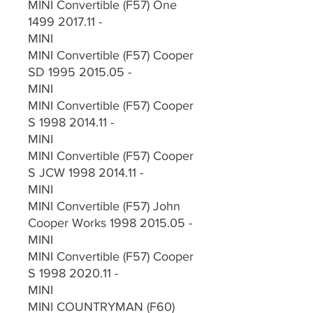
MINI Convertible (F57) One
1499 2017.11 -
MINI
MINI Convertible (F57) Cooper
SD 1995 2015.05 -
MINI
MINI Convertible (F57) Cooper
S 1998 2014.11 -
MINI
MINI Convertible (F57) Cooper
S JCW 1998 2014.11 -
MINI
MINI Convertible (F57) John
Cooper Works 1998 2015.05 -
MINI
MINI Convertible (F57) Cooper
S 1998 2020.11 -
MINI
MINI COUNTRYMAN (F60)