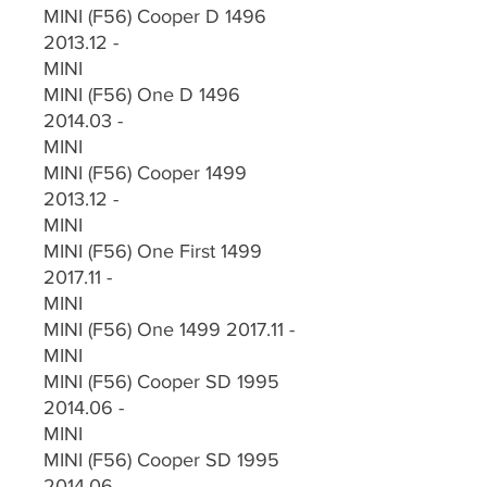
MINI (F56) Cooper D 1496
2013.12 -
MINI
MINI (F56) One D 1496
2014.03 -
MINI
MINI (F56) Cooper 1499
2013.12 -
MINI
MINI (F56) One First 1499
2017.11 -
MINI
MINI (F56) One 1499 2017.11 -
MINI
MINI (F56) Cooper SD 1995
2014.06 -
MINI
MINI (F56) Cooper SD 1995
2014.06 -