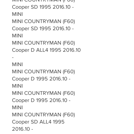
Cooper SD 1995 2016.10 -
MINI
MINI COUNTRYMAN (F60)
Cooper SD 1995 2016.10 -
MINI
MINI COUNTRYMAN (F60)
Cooper D ALL4 1995 2016.10
-
MINI
MINI COUNTRYMAN (F60)
Cooper D 1995 2016.10 -
MINI
MINI COUNTRYMAN (F60)
Cooper D 1995 2016.10 -
MINI
MINI COUNTRYMAN (F60)
Cooper SD ALL4 1995
2016.10 -