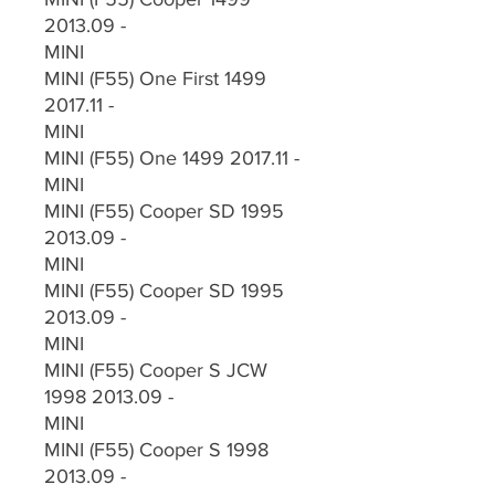
2013.09 -
MINI
MINI (F55) One First 1499
2017.11 -
MINI
MINI (F55) One 1499 2017.11 -
MINI
MINI (F55) Cooper SD 1995
2013.09 -
MINI
MINI (F55) Cooper SD 1995
2013.09 -
MINI
MINI (F55) Cooper S JCW
1998 2013.09 -
MINI
MINI (F55) Cooper S 1998
2013.09 -