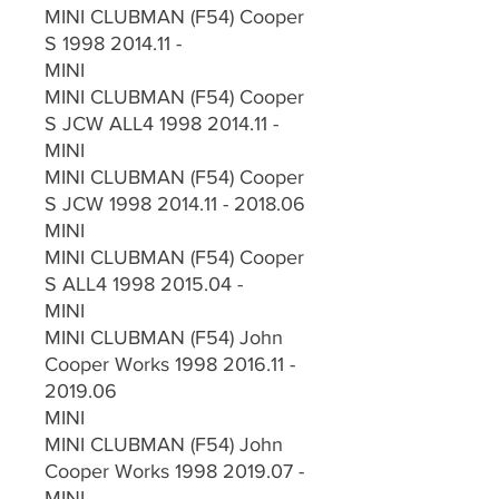
MINI CLUBMAN (F54) Cooper
S 1998 2014.11 -
MINI
MINI CLUBMAN (F54) Cooper
S JCW ALL4 1998 2014.11 -
MINI
MINI CLUBMAN (F54) Cooper
S JCW 1998 2014.11 - 2018.06
MINI
MINI CLUBMAN (F54) Cooper
S ALL4 1998 2015.04 -
MINI
MINI CLUBMAN (F54) John
Cooper Works 1998 2016.11 -
2019.06
MINI
MINI CLUBMAN (F54) John
Cooper Works 1998 2019.07 -
MINI